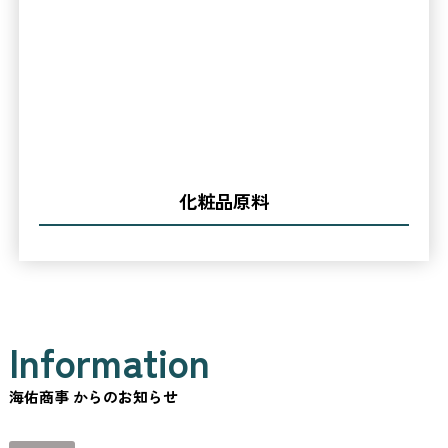
化粧品原料
Information
海佑商事 からのお知らせ