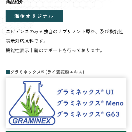
商品紹介
海佑オリジナル
エビデンスのある独自のサプリメント原料、及び機能性
表示対応原料です。
機能性表示申請のサポートも行っております。
グラミネックス® (ライ麦花粉エキス)