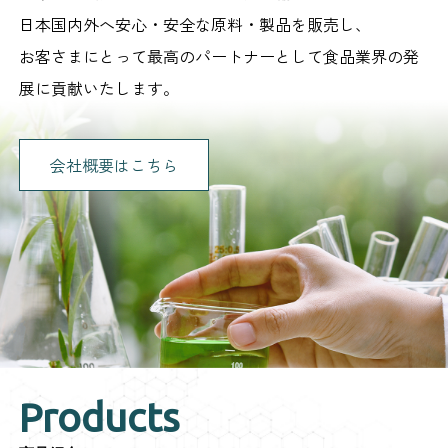
日本国内外へ安心・安全な原料・製品を販売し、
お客さまにとって最高のパートナーとして食品業界の発
展に貢献いたします。
会社概要はこちら
Products