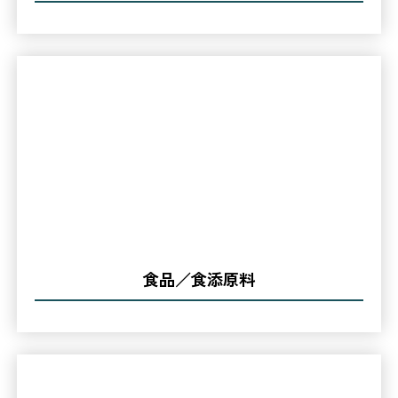
食品／食添原料