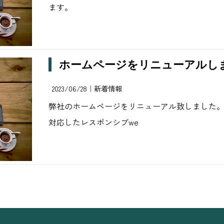
ます。
ホームページをリニューアルし
2023/06/28｜
新着情報
弊社のホームページをリニューアル致しました。
対応したレスポンシブwe