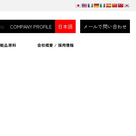
ns
COMPANY PROFILE
日本語
メールで問い合わせ
化粧品原料
会社概要 / 採用情報