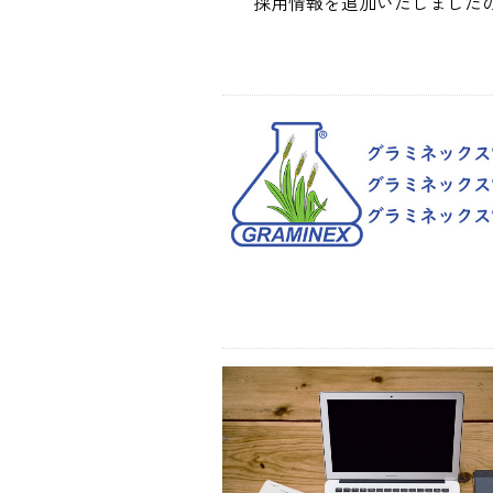
採用情報を追加いたしました