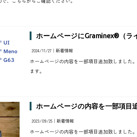
ので、こちらからご確認ください。
ホームページにGraminex®（ライ麦
2024/11/27｜
新着情報
ホームページの内容を一部項目追加致しました。
ます。
ホームページの内容を一部項目
2023/09/25｜
新着情報
ホームページの内容を一部項目追加致しました。