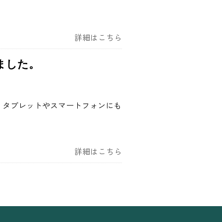
詳細はこちら
ました。
 タブレットやスマートフォンにも
詳細はこちら