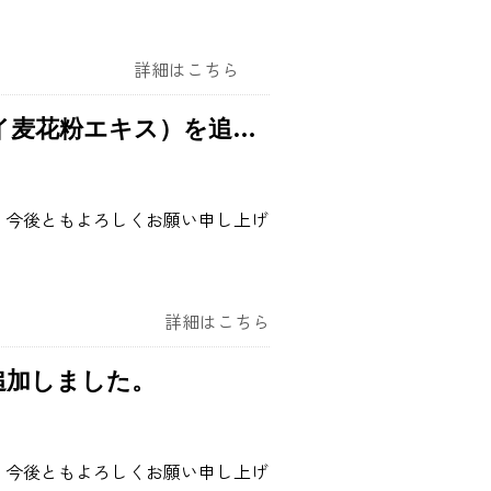
詳細はこちら
花粉エキス）を追加しました
 今後ともよろしくお願い申し上げ
詳細はこちら
追加しました。
 今後ともよろしくお願い申し上げ