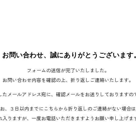
お問い合わせ、誠にありがとうございます
フォームの送信が完了いたしました。
お問い合わせ内容を確認の上、折り返しご連絡いたします。
したメールアドレス宛に、確認メールをお送りしておりますの
お、３日以内までにこちらから折り返しのご連絡がない場合は
れ入りますが、一度お電話いただきますようお願い申し上げま